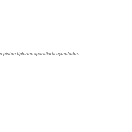
n piston tiplerine aparatlarla uyumludur.