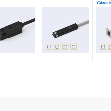
Yüksek I