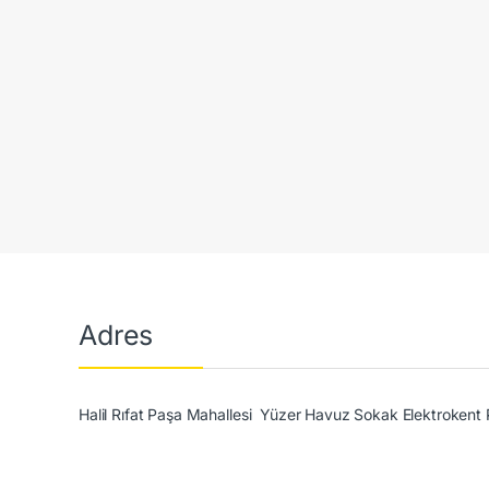
Adres
Halil Rıfat Paşa Mahallesi Yüzer Havuz Sokak Elektrokent 