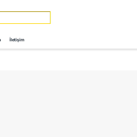
a
İletişim