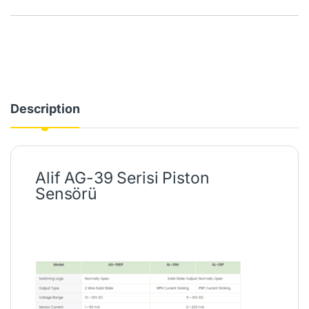
Description
Alif AG-39 Serisi Piston
Sensörü