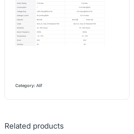
Category:
Alif
Related products