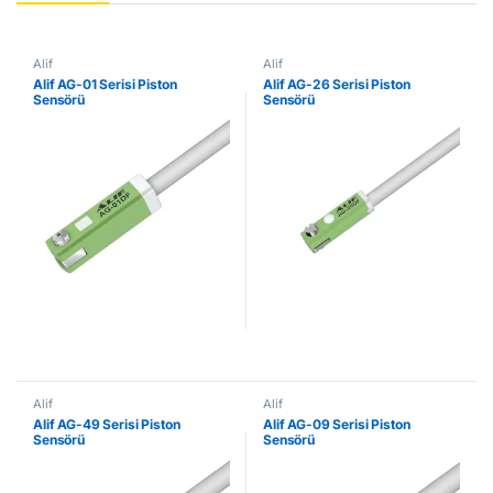
Alif
Alif
Alif AG-01 Serisi Piston
Alif AG-26 Serisi Piston
Sensörü
Sensörü
Alif
Alif
Alif AG-49 Serisi Piston
Alif AG-09 Serisi Piston
Sensörü
Sensörü