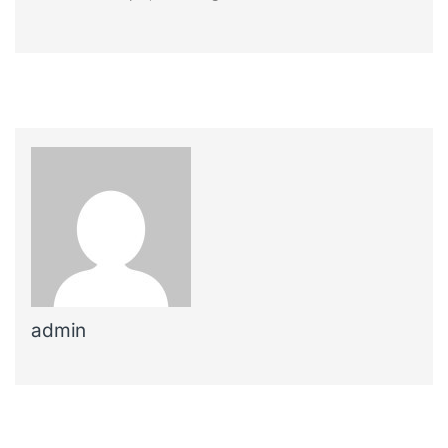
admin